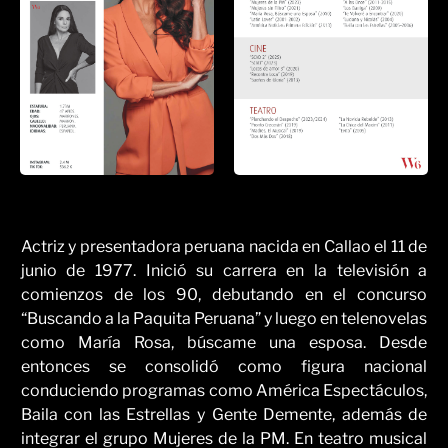
Actriz y presentadora peruana nacida en Callao el 11 de
junio de 1977. Inició su carrera en la televisión a
comienzos de los 90, debutando en el concurso
“Buscando a la Paquita Peruana” y luego en telenovelas
como María Rosa, búscame una esposa. Desde
entonces se consolidó como figura nacional
conduciendo programas como América Espectáculos,
Baila con las Estrellas y Gente Demente, además de
integrar el grupo Mujeres de la PM. En teatro musical